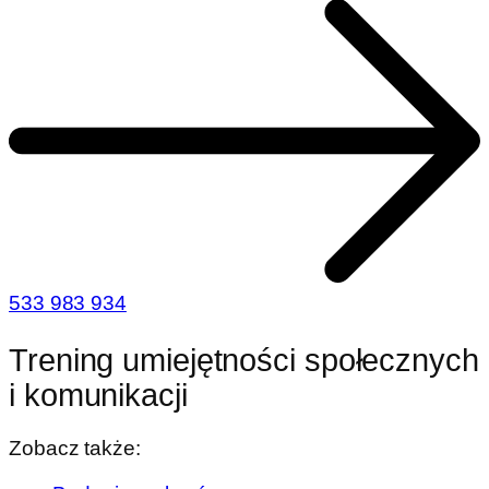
533 983 934
Trening umiejętności społecznych
i komunikacji
Zobacz także: