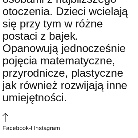
otoczenia. Dzieci wcielają
się przy tym w różne
postaci z bajek.
Opanowują jednocześnie
pojęcia matematyczne,
przyrodnicze, plastyczne
jak również rozwijają inne
umiejętności.
Facebook-f
Instagram