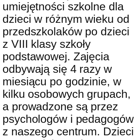
umiejętności szkolne dla
dzieci w różnym wieku od
przedszkolaków po dzieci
z VIII klasy szkoły
podstawowej. Zajęcia
odbywają się 4 razy w
miesiącu po godzinie, w
kilku osobowych grupach,
a prowadzone są przez
psychologów i pedagogów
z naszego centrum. Dzieci