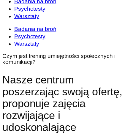
Badania na broń
Psychotesty
Warsztaty
Badania na broń
Psychotesty
Warsztaty
Czym jest trening umiejętności społecznych i
komunikacji?
Nasze centrum
poszerzając swoją ofertę,
proponuje zajęcia
rozwijające i
udoskonalające