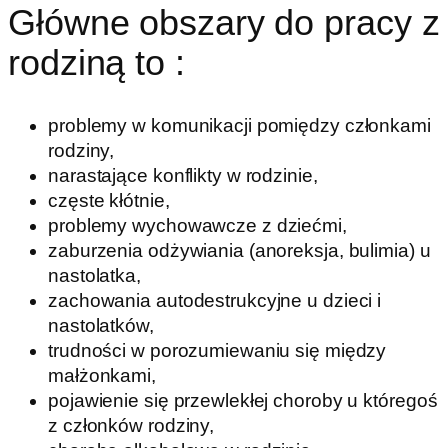
Główne obszary do pracy z
rodziną to :
problemy w komunikacji pomiędzy członkami
rodziny,
narastające konflikty w rodzinie,
częste kłótnie,
problemy wychowawcze z dziećmi,
zaburzenia odżywiania (anoreksja, bulimia) u
nastolatka,
zachowania autodestrukcyjne u dzieci i
nastolatków,
trudności w porozumiewaniu się między
małżonkami,
pojawienie się przewlekłej choroby u któregoś
z członków rodziny,