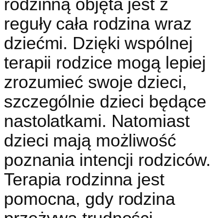
rodzinną objęta jest z
reguły cała rodzina wraz
dziećmi. Dzięki wspólnej
terapii rodzice mogą lepiej
zrozumieć swoje dzieci,
szczególnie dzieci będące
nastolatkami. Natomiast
dzieci mają możliwość
poznania intencji rodziców.
Terapia rodzinna jest
pomocna, gdy rodzina