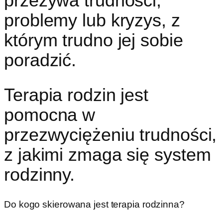
przeżywa trudności,
problemy lub kryzys, z
którym trudno jej sobie
poradzić.
Terapia rodzin jest
pomocna w
przezwyciężeniu trudności,
z jakimi zmaga się system
rodzinny.
Do kogo skierowana jest terapia rodzinna?