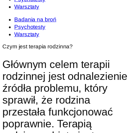
Warsztaty
Badania na broń
Psychotesty
Warsztaty
Czym jest terapia rodzinna?
Głównym celem terapii
rodzinnej jest odnalezienie
źródła problemu, który
sprawił, że rodzina
przestała funkcjonować
poprawnie. Terapią