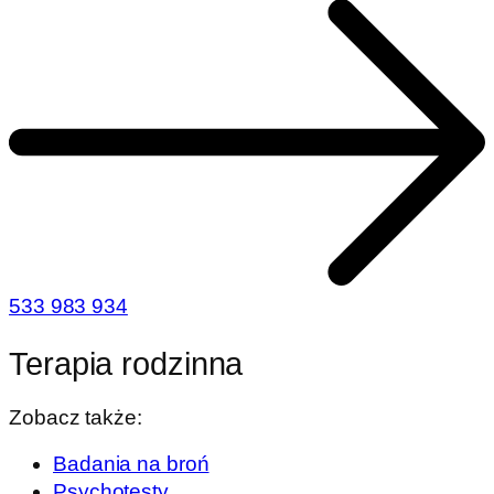
533 983 934
Terapia rodzinna
Zobacz także:
Badania na broń
Psychotesty