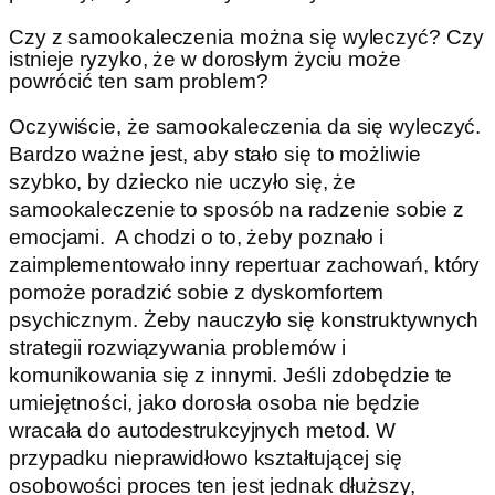
Czy z samookaleczenia można się wyleczyć? Czy
istnieje ryzyko, że w dorosłym życiu może
powrócić ten sam problem?
Oczywiście, że samookaleczenia da się wyleczyć.
Bardzo ważne jest, aby stało się to możliwie
szybko, by dziecko nie uczyło się, że
samookaleczenie to sposób na radzenie sobie z
emocjami. A chodzi o to, żeby poznało i
zaimplementowało inny repertuar zachowań, który
pomoże poradzić sobie z dyskomfortem
psychicznym. Żeby nauczyło się konstruktywnych
strategii rozwiązywania problemów i
komunikowania się z innymi. Jeśli zdobędzie te
umiejętności, jako dorosła osoba nie będzie
wracała do autodestrukcyjnych metod. W
przypadku nieprawidłowo kształtującej się
osobowości proces ten jest jednak dłuższy,