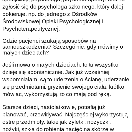
zgłosić się do psychologa szkolnego, który dalej
pokieruje, np. do jednego z Ośrodków
Środowiskowej Opieki Psychologicznej i
Psychoterapeutycznej.
Gdzie pacjenci szukają sposobów na
samouszkodzenia? Szczególnie, gdy mówimy o
małych dzieciach?
Jeśli mowa o małych dzieciach, to tu wszystko
dzieje się spontanicznie. Jak już wcześniej
wspomniałam, są to uderzenia o ścianę, uderzanie
się przedmiotami, gryzienie swojego ciała, krótko
mówiąc, wykorzystują, to co mają pod ręką.
Starsze dzieci, nastolatkowie, potrafią już
planować, przewidywać. Najczęściej wykorzystują
ostre przedmioty, takie jak żyletki, nożyczki,
nożyki, szkła do robienia nacięć na skórze w