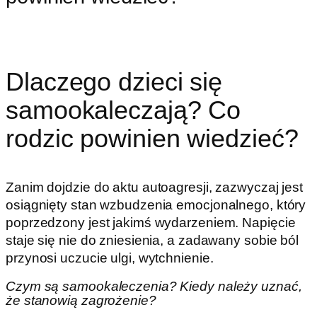
Dlaczego dzieci się
samookaleczają? Co
rodzic powinien wiedzieć?
Zanim dojdzie do aktu autoagresji, zazwyczaj jest
osiągnięty stan wzbudzenia emocjonalnego, który
poprzedzony jest jakimś wydarzeniem. Napięcie
staje się nie do zniesienia, a zadawany sobie ból
przynosi uczucie ulgi, wytchnienie.
Czym są samookaleczenia? Kiedy należy uznać,
że stanowią zagrożenie?