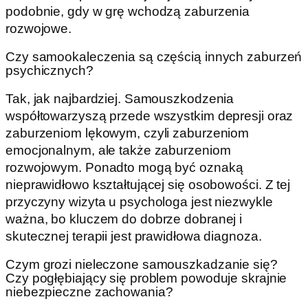
podobnie, gdy w grę wchodzą zaburzenia
rozwojowe.
Czy samookaleczenia są częścią innych zaburzeń
psychicznych?
Tak, jak najbardziej. Samouszkodzenia
współtowarzyszą przede wszystkim depresji oraz
zaburzeniom lękowym, czyli zaburzeniom
emocjonalnym, ale także zaburzeniom
rozwojowym. Ponadto mogą być oznaką
nieprawidłowo kształtującej się osobowości. Z tej
przyczyny wizyta u psychologa jest niezwykle
ważna, bo kluczem do dobrze dobranej i
skutecznej terapii jest prawidłowa diagnoza.
Czym grozi nieleczone samouszkadzanie się?
Czy pogłębiający się problem powoduje skrajnie
niebezpieczne zachowania?